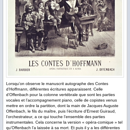
Lorsqu’on observe le manuscrit autographe des Contes
d’Hoffmann, différentes écritures apparaissent. Celle
d’Offenbach pour la colonne vertébrale que sont les parties
vocales et l’accompagnement piano, celle de copistes venus
mettre en ordre la partition, dont la main de Jacques Auguste
Offenbach, le fils du maître, puis l’écriture d’Ernest Guiraud,
l’orchestrateur, a ce qui touche l’ensemble des parties
instrumentales. Cela concerne la version « opéra-comique » tel
qu’Offenbach l’a laissée à sa mort. Et puis il y a les différentes