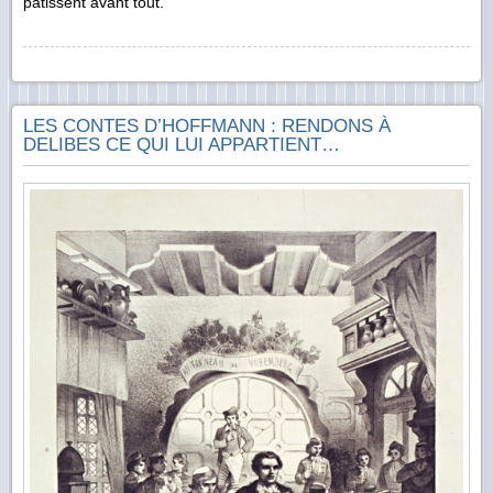
pâtissent avant tout.
LES CONTES D’HOFFMANN : RENDONS À
DELIBES CE QUI LUI APPARTIENT…