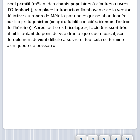
livret primitif (mêlant des chants populaires à d’autres œuvres
d’Offenbach), remplace l’introduction flamboyante de la version
définitive du rondo de Métella par une esquisse abandonnée
par les protagonistes (ce qui affaiblit considérablement l’entrée
de l’héroïne). Après tout ce « bricolage », l’acte 5 ressort très
affaibli, autant du point de vue dramatique que musical, son
déroulement devient difficile à suivre et tout cela se termine
« en queue de poisson ».
»
1
2
3
4