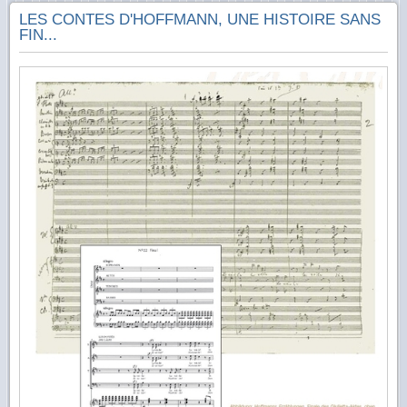
LES CONTES D'HOFFMANN, UNE HISTOIRE SANS
FIN...