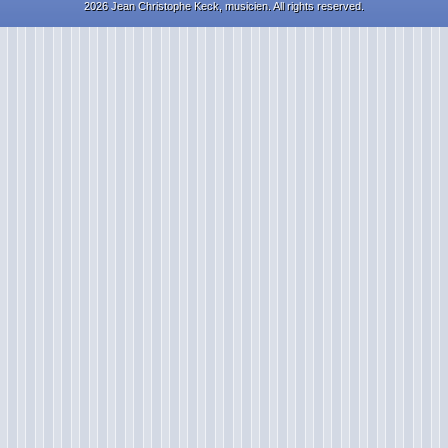
2026 Jean Christophe Keck, musicien. All rights reserved.