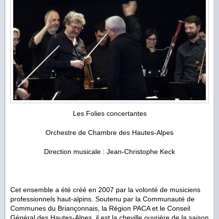
Les Folies concertantes
Orchestre de Chambre des Hautes-Alpes
Direction musicale : Jean-Christophe Keck
Cet ensemble a été créé en 2007 par la volonté de musiciens
professionnels haut-alpins. Soutenu par la Communauté de
Communes du Briançonnais, la Région PACA et le Conseil
Général des Hautes-Alpes, il est la cheville ouvrière de la saison