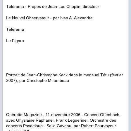
Télérama - Propos de Jean-Luc Choplin, directeur
Le Nouvel Observateur - par Ivan A. Alexandre
Télérama
Le Figaro
Portrait de Jean-Christophe Keck dans le mensuel Tétu (février
2007), par Christophe Mirambeau
Opérette Magazine - 11 novembre 2006 - Concert Offenbach,
avec Ghyslaine Raphanel, Frank Leguerinel, Orchestre des
concerts Pasdeloup - Salle Gaveau, par Robert Pourvoyeur